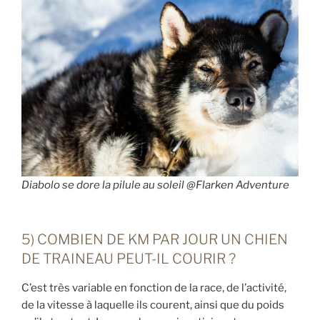
Diabolo se dore la pilule au soleil @Flarken Adventure
5) COMBIEN DE KM PAR JOUR UN CHIEN
DE TRAINEAU PEUT-IL COURIR ?
C’est très variable en fonction de la race, de l’activité,
de la vitesse à laquelle ils courent, ainsi que du poids