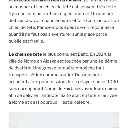
un musher et son chien de tête est souvent très forte.
Il y a une confiance et un respect mutuel. Un musher
doit aussi savoir quand écouter et faire confiance à son
chien de tête. Par exemple, il peut savoir reconnaitre
quand il ne faut pas s’aventurer sur la glace parce
qu’elle est fragile.
Le chien de tête
le plus connu est Balto. En 1924, la
ville de Nome en Alaska est touchée par une épidémie
de dystérie. Une grosse tempête empêche tout
transport, aérien comme routier. Des mushers
prennent alors pour mission de se relayer sur les 1000
kms qui séparent Nome de Fairbanks avec leurs chiens
afin de délivrer l’antidote. Balto était en tête à l’arrivée
à Nome et c’est pourquoi il est si célèbre.