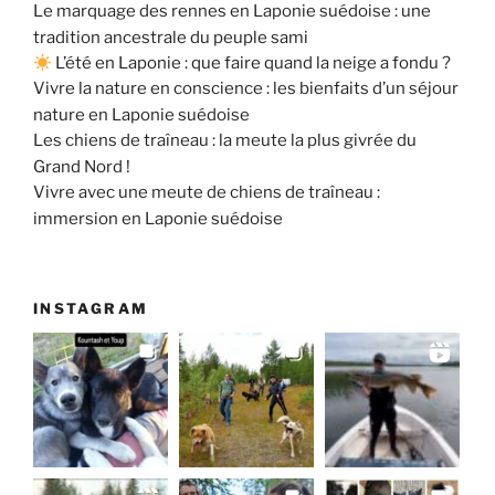
Le marquage des rennes en Laponie suédoise : une
tradition ancestrale du peuple sami
L’été en Laponie : que faire quand la neige a fondu ?
Vivre la nature en conscience : les bienfaits d’un séjour
nature en Laponie suédoise
Les chiens de traîneau : la meute la plus givrée du
Grand Nord !
Vivre avec une meute de chiens de traîneau :
immersion en Laponie suédoise
INSTAGRAM