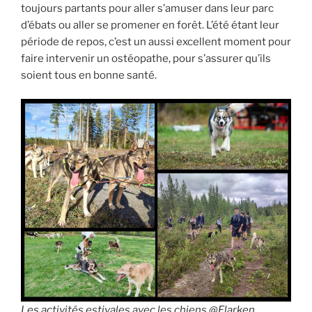
toujours partants pour aller s’amuser dans leur parc
d’ébats ou aller se promener en forêt. L’été étant leur
période de repos, c’est un aussi excellent moment pour
faire intervenir un ostéopathe, pour s’assurer qu’ils
soient tous en bonne santé.
Les activités estivales avec les chiens @Flarken