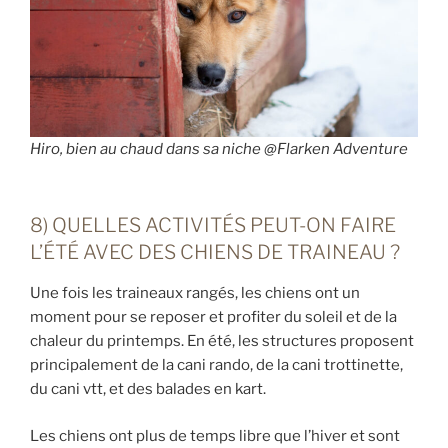
Hiro, bien au chaud dans sa niche @Flarken Adventure
8) QUELLES ACTIVITÉS PEUT-ON FAIRE
L’ÉTÉ AVEC DES CHIENS DE TRAINEAU ?
Une fois les traineaux rangés, les chiens ont un
moment pour se reposer et profiter du soleil et de la
chaleur du printemps. En été, les structures proposent
principalement de la cani rando, de la cani trottinette,
du cani vtt, et des balades en kart.
Les chiens ont plus de temps libre que l’hiver et sont