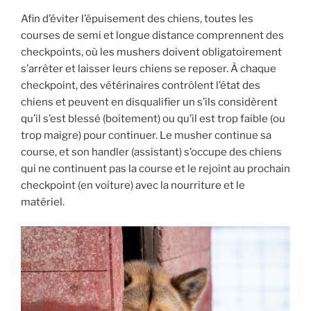
Afin d’éviter l’épuisement des chiens, toutes les
courses de semi et longue distance comprennent des
checkpoints, où les mushers doivent obligatoirement
s’arrêter et laisser leurs chiens se reposer. À chaque
checkpoint, des vétérinaires contrôlent l’état des
chiens et peuvent en disqualifier un s’ils considèrent
qu’il s’est blessé (boitement) ou qu’il est trop faible (ou
trop maigre) pour continuer. Le musher continue sa
course, et son handler (assistant) s’occupe des chiens
qui ne continuent pas la course et le rejoint au prochain
checkpoint (en voiture) avec la nourriture et le
matériel.