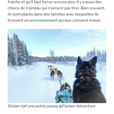
fraîche et qu’il faut forcer encore plus. Il y a aussi des
chiens de traineau qui n’aiment pas tirer. Bien souvent,
ils sont placés dans des familles avec lesquelles ils
trouvent un environnement qui leur convient mieux.
Shilam fait une petite pause @Flarken Adventure