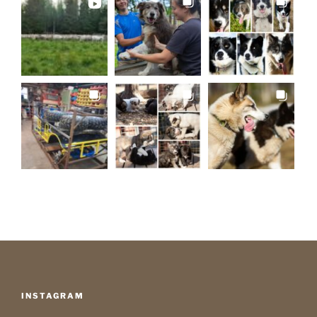
INSTAGRAM