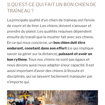
1) QU’EST-CE QUI FAIT UN BON CHIEN DE
TRAÎNEAU ?
La principale qualité d’un chien de traineau est l’envie
de courir et de tirer. Les chiens doivent s’amuser et
prendre du plaisir. Les qualités requises dépendent
ensuite du travail que le musher fait avec ses chiens.
En ce qui nous concerne, un
bon chien doit être
endurant, constant dans son effort
(ce qui implique
savoir se gérer sur la distance),
puissant et avoir un
bon rythme
. Tous nos chiens ne sont pas égaux et
nous devons aussi nous adapter à leur capacité. Il est
aussi important d’avoir des chiens à l’écoute et
disciplinés, qui se laissent facilement manipuler par
n’importe qui.