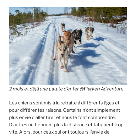
2 mois et déjà une patate d’enfer @Flarken Adventure
Les chiens sont mis à la retraite à différents âges et
pour différentes raisons. Certains n’ont simplement
plus envie d’aller tirer et nous le font comprendre.
D’autres ne tiennent plus la distance et fatiguent trop
vite. Alors, pour ceux qui ont toujours l’envie de