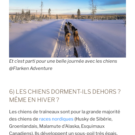
Et c’est parti pour une belle journée avec les chiens
@Flarken Adventure
6) LES CHIENS DORMENT-ILS DEHORS ?
MÊME EN HIVER ?
Les chiens de traîneaux sont pour la grande majorité
des chiens de
races nordiques
(Husky de Sibérie,
Groenlandais, Malamute d’Alaska, Esquimaux
Canadiens). Ils développent un sous-poil très épais,