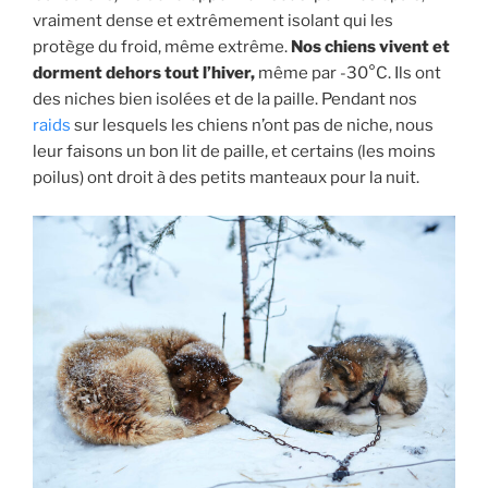
vraiment dense et extrêmement isolant qui les
protège du froid, même extrême.
Nos chiens vivent et
dorment dehors tout l’hiver,
même par -30°C. Ils ont
des niches bien isolées et de la paille. Pendant nos
raids
sur lesquels les chiens n’ont pas de niche, nous
leur faisons un bon lit de paille, et certains (les moins
poilus) ont droit à des petits manteaux pour la nuit.