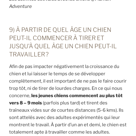
Adventure
9) À PARTIR DE QUEL ÂGE UN CHIEN
PEUT-IL COMMENCER À TIRER ET
JUSQU’À QUEL ÂGE UN CHIEN PEUT-IL
TRAVAILLER ?
Afin de pas impacter négativement la croissance du
chien et lui laisser le temps de se développer
complètement, il est important de ne pas le faire courir
trop tôt, ni de tirer de lourdes charges. En ce qui nous
concerne,
les jeunes chiens commencent au plus tôt
vers 8 – 9 mois
(parfois plus tard) et tirent des
traîneaux vides sur de courtes distances (5-6 kms). Ils
sont attelés avec des adultes expérimentés qui leur
montrent le travail. À partir d’un an et demi, le chien est
totalement apte à travailler comme les adultes.