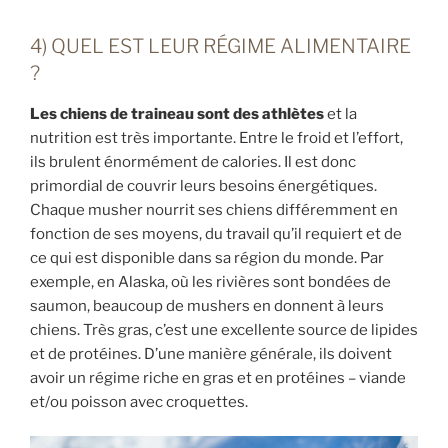
4) QUEL EST LEUR RÉGIME ALIMENTAIRE
?
Les chiens de traineau sont des athlètes
et la
nutrition est très importante. Entre le froid et l’effort,
ils brulent énormément de calories. Il est donc
primordial de couvrir leurs besoins énergétiques.
Chaque musher nourrit ses chiens différemment en
fonction de ses moyens, du travail qu’il requiert et de
ce qui est disponible dans sa région du monde. Par
exemple, en Alaska, où les rivières sont bondées de
saumon, beaucoup de mushers en donnent à leurs
chiens. Très gras, c’est une excellente source de lipides
et de protéines. D’une manière générale, ils doivent
avoir un régime riche en gras et en protéines – viande
et/ou poisson avec croquettes.