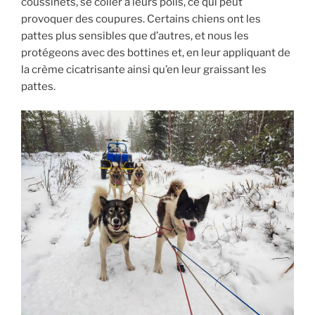
coussinets, se coller à leurs poils, ce qui peut
provoquer des coupures. Certains chiens ont les
pattes plus sensibles que d’autres, et nous les
protégeons avec des bottines et, en leur appliquant de
la crème cicatrisante ainsi qu’en leur graissant les
pattes.