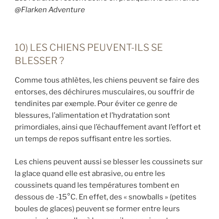
@Flarken Adventure
10) LES CHIENS PEUVENT-ILS SE
BLESSER ?
Comme tous athlètes, les chiens peuvent se faire des
entorses, des déchirures musculaires, ou souffrir de
tendinites par exemple. Pour éviter ce genre de
blessures, l’alimentation et l’hydratation sont
primordiales, ainsi que l’échauffement avant l’effort et
un temps de repos suffisant entre les sorties.
Les chiens peuvent aussi se blesser les coussinets sur
la glace quand elle est abrasive, ou entre les
coussinets quand les températures tombent en
dessous de -15°C. En effet, des « snowballs » (petites
boules de glaces) peuvent se former entre leurs