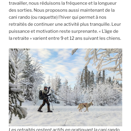
travailler, nous réduisons la fréquence et la longueur
des sorties. Nous proposons aussi maintenant de la
cani rando (ou raquette) l’hiver qui permet à nos
retraités de continuer une activité plus tranquille. Leur
puissance et motivation reste surprenante. « L’âge de
la retraite » varient entre 9 et 12 ans suivant les chiens.
Les retraités restent actifs en pratiquant la cani rando