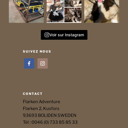
Voir sur Instagram
SUIVEZ NOUS
CONTACT
Flarken Adventure
Flarken 2, Kusfors
93693 BOLIDEN SWEDEN
Tél : 0046 (0) 733 85 85 33