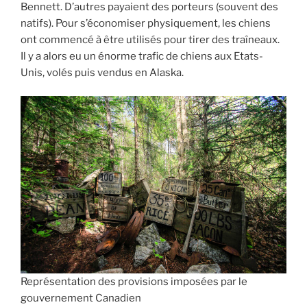
Bennett. D’autres payaient des porteurs (souvent des
natifs). Pour s’économiser physiquement, les chiens
ont commencé à être utilisés pour tirer des traîneaux.
Il y a alors eu un énorme trafic de chiens aux Etats-
Unis, volés puis vendus en Alaska.
Représentation des provisions imposées par le
gouvernement Canadien