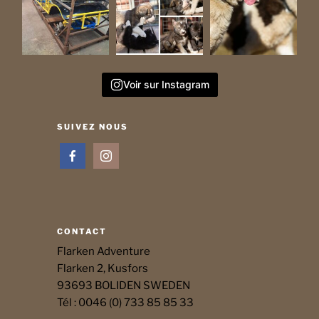
Voir sur Instagram
SUIVEZ NOUS
CONTACT
Flarken Adventure
Flarken 2, Kusfors
93693 BOLIDEN SWEDEN
Tél : 0046 (0) 733 85 85 33