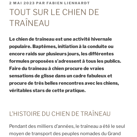
PUBLIÉ
2 MAI 2023
PAR
FABIEN LIENHARDT
LE
TOUT SUR LE CHIEN DE
TRAÎNEAU
Le chien de traîneau est une activité hivernale
populaire. Baptêmes, initiation à la conduite ou
encore raids sur plusieurs jours, les différentes
formules proposées s’adressent à tous les publics.
Faire du traîneau à chien procure de vraies
sensations de glisse dans un cadre fabuleux et
procure de très belles rencontres avec les chiens,
véritables stars de cette pratique.
L’HISTOIRE DU CHIEN DE TRAÎNEAU
Pendant des milliers d’années, le traîneau a été le seul
moyen de transport des peuples nomades du Grand