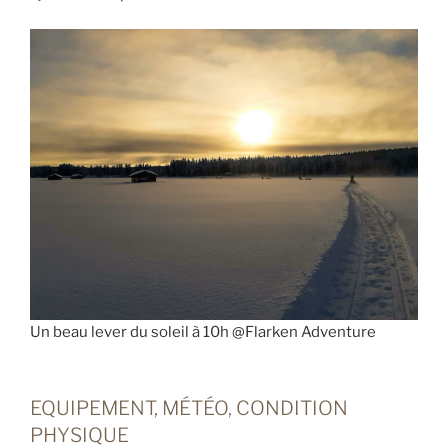
Un beau lever du soleil à 10h @Flarken Adventure
EQUIPEMENT, MÉTÉO, CONDITION
PHYSIQUE