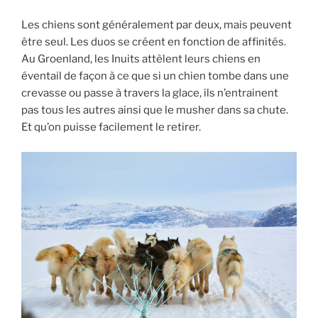
Les chiens sont généralement par deux, mais peuvent
être seul. Les duos se créent en fonction de affinités.
Au Groenland, les Inuits attèlent leurs chiens en
éventail de façon à ce que si un chien tombe dans une
crevasse ou passe à travers la glace, ils n’entrainent
pas tous les autres ainsi que le musher dans sa chute.
Et qu’on puisse facilement le retirer.