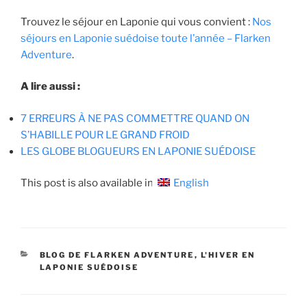
Trouvez le séjour en Laponie qui vous convient :
Nos
séjours en Laponie suédoise toute l’année – Flarken
Adventure
.
A lire aussi :
7 ERREURS À NE PAS COMMETTRE QUAND ON
S’HABILLE POUR LE GRAND FROID
LES GLOBE BLOGUEURS EN LAPONIE SUÉDOISE
This post is also available in:
English
CATÉGORIES
BLOG DE FLARKEN ADVENTURE
,
L'HIVER EN
LAPONIE SUÉDOISE