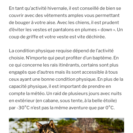
En tant qu’activité hivernale, il est conseillé de bien se
couvrir avec des vêtements amples vous permettant
de bouger à votre aise. Avec les chiens, il est prudent
d’éviter les vestes et pantalons en plumes « down ». Un
coup de griffe et votre veste est vite déchirée.
La condition physique requise dépend de l’activité
choisie. N’importe qui peut profiter d’un baptême. En
ce qui concerne les rais itinérants, certains sont plus
engagés que d’autres mais ils sont accessible à tous
ceux ayant une bonne condition physique. En plus de la
capacité physique, il est important de prendre en
compte la météo. Un raid de plusieurs jours avec nuits
en extérieur (en cabane, sous tente, à la belle étoile)
par -30°C n’est pas la même aventure que par 0°C.