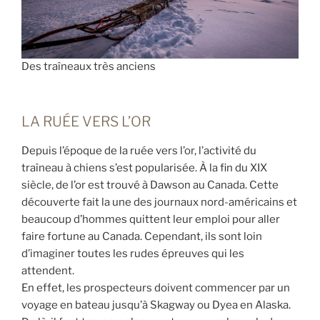
Des traîneaux très anciens
LA RUÉE VERS L’OR
Depuis l’époque de la ruée vers l’or, l’activité du
traîneau à chiens s’est popularisée. À la fin du XIX
siècle, de l’or est trouvé à Dawson au Canada. Cette
découverte fait la une des journaux nord-américains et
beaucoup d’hommes quittent leur emploi pour aller
faire fortune au Canada. Cependant, ils sont loin
d’imaginer toutes les rudes épreuves qui les
attendent.
En effet, les prospecteurs doivent commencer par un
voyage en bateau jusqu’à Skagway ou Dyea en Alaska.