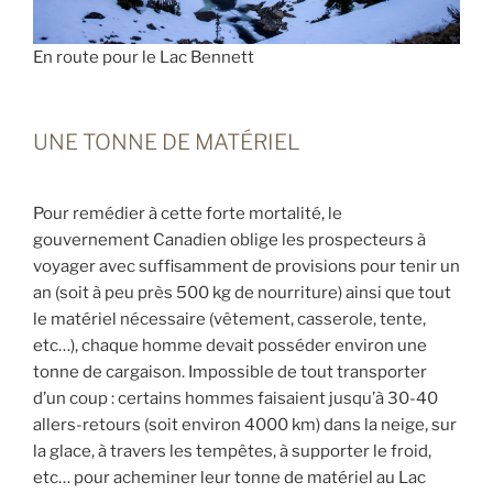
En route pour le Lac Bennett
UNE TONNE DE MATÉRIEL
Pour remédier à cette forte mortalité, le
gouvernement Canadien oblige les prospecteurs à
voyager avec suffisamment de provisions pour tenir un
an (soit à peu près 500 kg de nourriture) ainsi que tout
le matériel nécessaire (vêtement, casserole, tente,
etc…), chaque homme devait posséder environ une
tonne de cargaison. Impossible de tout transporter
d’un coup : certains hommes faisaient jusqu’à 30-40
allers-retours (soit environ 4000 km) dans la neige, sur
la glace, à travers les tempêtes, à supporter le froid,
etc… pour acheminer leur tonne de matériel au Lac