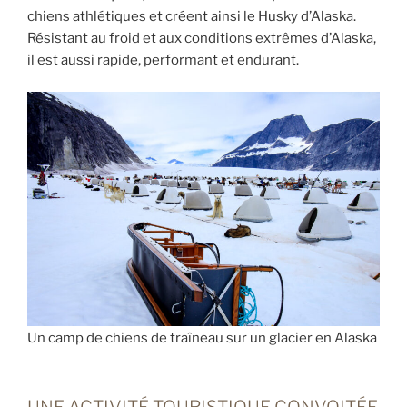
chiens athlétiques et créent ainsi le Husky d’Alaska.
Résistant au froid et aux conditions extrêmes d’Alaska,
il est aussi rapide, performant et endurant.
Un camp de chiens de traîneau sur un glacier en Alaska