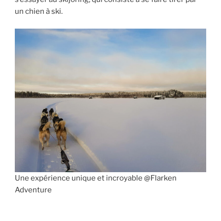
un chien à ski.
Une expérience unique et incroyable @Flarken
Adventure