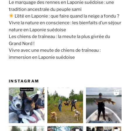
Le marquage des rennes en Laponie suédoise : une
tradition ancestrale du peuple sami
L’été en Laponie : que faire quand la neige a fondu ?
Vivre la nature en conscience : les bienfaits d’un séjour
nature en Laponie suédoise
Les chiens de traîneau : la meute la plus givrée du
Grand Nord !
Vivre avec une meute de chiens de traîneau :
immersion en Laponie suédoise
INSTAGRAM