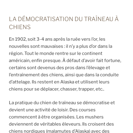
LA DÉMOCRATISATION DU TRAÎNEAU À
CHIENS
En 1902, soit 3-4 ans après la ruée vers l’or, les
nouvelles sont mauvaises : il n’y a plus d’or dans la
région. Tout le monde rentre sur le continent
américain, enfin presque. À défaut d’avoir fait fortune,
certains sont devenus des pros dans l’élevage et
l’entraînement des chiens, ainsi que dans la conduite
d’attelage. Ils restent en Alaska et utilisent leurs
chiens pour se déplacer, chasser, trapper, etc..
La pratique du chien de traîneau se démocratise et
devient une activité de loisir. Des courses
commencent à être organisées. Les mushers
deviennent de véritables éleveurs. Ils croisent des
chiens nordiques (malamutes d’Alaska) avec des