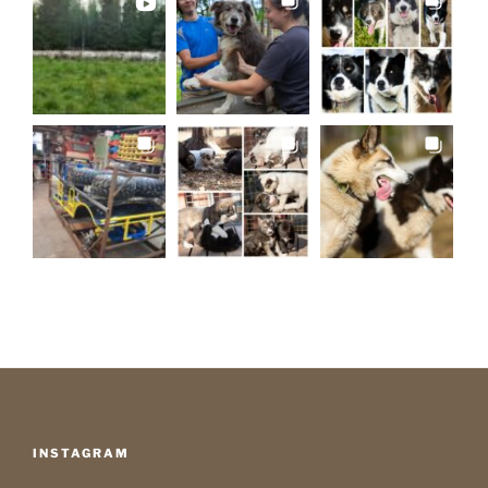
INSTAGRAM