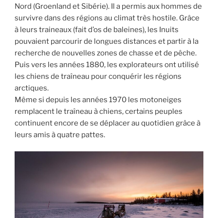
Nord (Groenland et Sibérie). Il a permis aux hommes de
survivre dans des régions au climat très hostile. Grâce
à leurs traineaux (fait d’os de baleines), les Inuits
pouvaient parcourir de longues distances et partir à la
recherche de nouvelles zones de chasse et de pêche.
Puis vers les années 1880, les explorateurs ont utilisé
les chiens de traîneau pour conquérir les régions
arctiques.
Même si depuis les années 1970 les motoneiges
remplacent le traîneau à chiens, certains peuples
continuent encore de se déplacer au quotidien grâce à
leurs amis à quatre pattes.