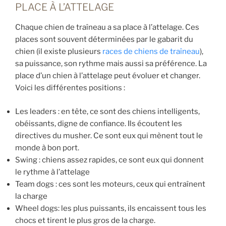
PLACE À L’ATTELAGE
Chaque chien de traîneau a sa place à l’attelage. Ces
places sont souvent déterminées par le gabarit du
chien (il existe plusieurs
races de chiens de traîneau
),
sa puissance, son rythme mais aussi sa préférence. La
place d’un chien à l’attelage peut évoluer et changer.
Voici les différentes positions :
Les leaders : en tête, ce sont des chiens intelligents,
obéissants, digne de confiance. Ils écoutent les
directives du musher. Ce sont eux qui mènent tout le
monde à bon port.
Swing : chiens assez rapides, ce sont eux qui donnent
le rythme à l’attelage
Team dogs : ces sont les moteurs, ceux qui entraînent
la charge
Wheel dogs: les plus puissants, ils encaissent tous les
chocs et tirent le plus gros de la charge.