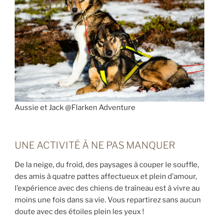
Aussie et Jack @Flarken Adventure
UNE ACTIVITÉ À NE PAS MANQUER
De la neige, du froid, des paysages à couper le souffle,
des amis à quatre pattes affectueux et plein d’amour,
l’expérience avec des chiens de traîneau est à vivre au
moins une fois dans sa vie. Vous repartirez sans aucun
doute avec des étoiles plein les yeux !