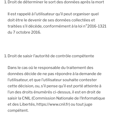
Droit de déterminer le sort des données après la mort
Il est rappelé à l’utilisateur qu’il peut organiser quel
doit être le devenir de ses données collectées et
traitées s’il décède, conformément à la loi n°2016-1321
du 7 octobre 2016.
Droit de saisir l’autorité de contrôle compétente
Dans le cas où le responsable du traitement des
données décide de ne pas répondre à la demande de
l’utilisateur, et que l’utilisateur souhaite contester
cette décision, ou, s’il pense qu’il est porté atteinte à
l’un des droits énumérés ci-dessus, il est en droit de
saisir la CNIL (Commission Nationale de l’Informatique
et des Libertés, https://www.cnil.fr) ou tout juge
compétent.