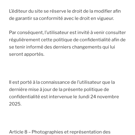
L’éditeur du site se réserve le droit de la modifier afin
de garantir sa conformité avec le droit en vigueur.
Par conséquent, l’utilisateur est invité à venir consulter
régulièrement cette politique de confidentialité afin de
se tenir informé des derniers changements qui lui
seront apportés.
Il est porté à la connaissance de l’utilisateur que la
dernière mise à jour de la présente politique de
confidentialité est intervenue le :lundi 24 novembre
2025.
Article 8 – Photographies et représentation des