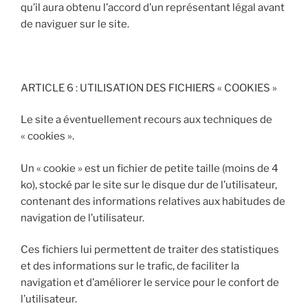
qu’il aura obtenu l’accord d’un représentant légal avant
de naviguer sur le site.
ARTICLE 6 : UTILISATION DES FICHIERS « COOKIES »
Le site a éventuellement recours aux techniques de
« cookies ».
Un « cookie » est un fichier de petite taille (moins de 4
ko), stocké par le site sur le disque dur de l’utilisateur,
contenant des informations relatives aux habitudes de
navigation de l’utilisateur.
Ces fichiers lui permettent de traiter des statistiques
et des informations sur le trafic, de faciliter la
navigation et d’améliorer le service pour le confort de
l’utilisateur.