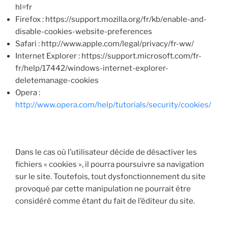
hl=fr
Firefox : https://support.mozilla.org/fr/kb/enable-and-
disable-cookies-website-preferences
Safari : http://www.apple.com/legal/privacy/fr-ww/
Internet Explorer : https://support.microsoft.com/fr-
fr/help/17442/windows-internet-explorer-
deletemanage-cookies
Opera :
http://www.opera.com/help/tutorials/security/cookies/
Dans le cas où l’utilisateur décide de désactiver les
fichiers « cookies », il pourra poursuivre sa navigation
sur le site. Toutefois, tout dysfonctionnement du site
provoqué par cette manipulation ne pourrait être
considéré comme étant du fait de l’éditeur du site.