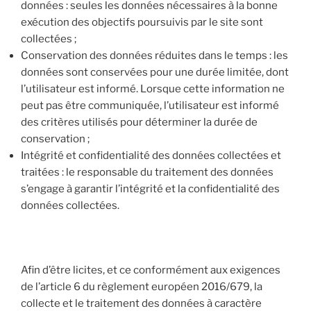
données : seules les données nécessaires à la bonne
exécution des objectifs poursuivis par le site sont
collectées ;
Conservation des données réduites dans le temps : les
données sont conservées pour une durée limitée, dont
l’utilisateur est informé. Lorsque cette information ne
peut pas être communiquée, l’utilisateur est informé
des critères utilisés pour déterminer la durée de
conservation ;
Intégrité et confidentialité des données collectées et
traitées : le responsable du traitement des données
s’engage à garantir l’intégrité et la confidentialité des
données collectées.
Afin d’être licites, et ce conformément aux exigences
de l’article 6 du règlement européen 2016/679, la
collecte et le traitement des données à caractère