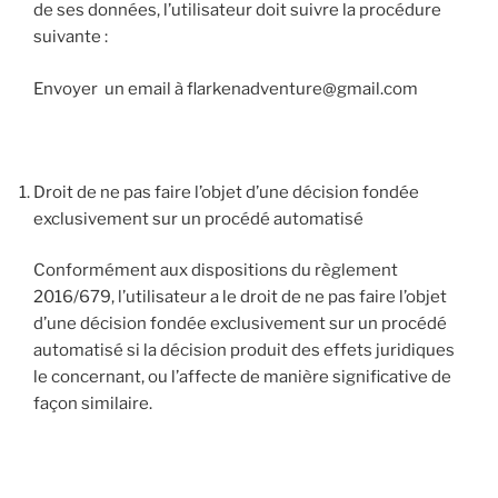
de ses données, l’utilisateur doit suivre la procédure
suivante :
Envoyer un email à
flarkenadventure@gmail.com
Droit de ne pas faire l’objet d’une décision fondée
exclusivement sur un procédé automatisé
Conformément aux dispositions du règlement
2016/679, l’utilisateur a le droit de ne pas faire l’objet
d’une décision fondée exclusivement sur un procédé
automatisé si la décision produit des effets juridiques
le concernant, ou l’affecte de manière significative de
façon similaire.