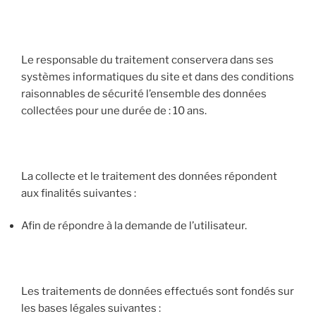
Le responsable du traitement conservera dans ses
systèmes informatiques du site et dans des conditions
raisonnables de sécurité l’ensemble des données
collectées pour une durée de : 10 ans.
La collecte et le traitement des données répondent
aux finalités suivantes :
Afin de répondre à la demande de l’utilisateur.
Les traitements de données effectués sont fondés sur
les bases légales suivantes :