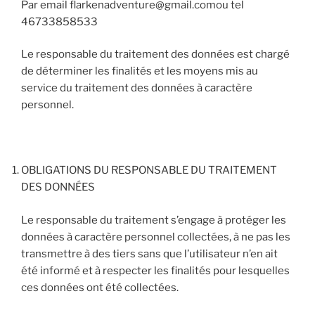
Par email
flarkenadventure@gmail.comou
tel
46733858533
Le responsable du traitement des données est chargé
de déterminer les finalités et les moyens mis au
service du traitement des données à caractère
personnel.
OBLIGATIONS DU RESPONSABLE DU TRAITEMENT
DES DONNÉES
Le responsable du traitement s’engage à protéger les
données à caractère personnel collectées, à ne pas les
transmettre à des tiers sans que l’utilisateur n’en ait
été informé et à respecter les finalités pour lesquelles
ces données ont été collectées.