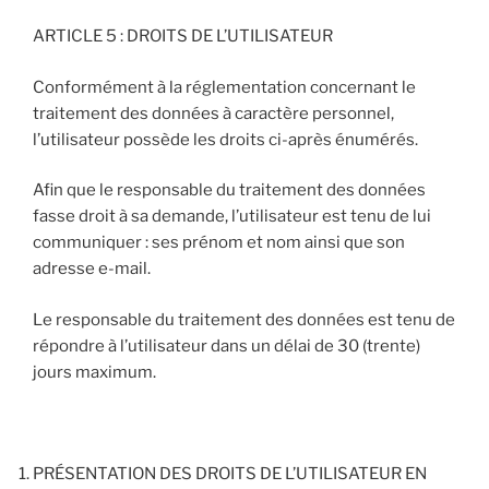
ARTICLE 5 : DROITS DE L’UTILISATEUR
Conformément à la réglementation concernant le
traitement des données à caractère personnel,
l’utilisateur possède les droits ci-après énumérés.
Afin que le responsable du traitement des données
fasse droit à sa demande, l’utilisateur est tenu de lui
communiquer : ses prénom et nom ainsi que son
adresse e-mail.
Le responsable du traitement des données est tenu de
répondre à l’utilisateur dans un délai de 30 (trente)
jours maximum.
PRÉSENTATION DES DROITS DE L’UTILISATEUR EN