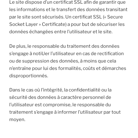
Le site dispose d’un certificat SSL afin de garantir que
les informations et le transfert des données transitant
par le site sont sécurisés. Un certificat SSL (« Secure
Socket Layer » Certificate) a pour but de sécuriser les
données échangées entre l’utilisateur et le site.
De plus, le responsable du traitement des données
s’engage à notiUer l’utilisateur en cas de rectification
ou de suppression des données, à moins que cela
n’entraîne pour lui des formalités, coûts et démarches
disproportionnés.
Dans le cas où l’intégrité, la confidentialité ou la
sécurité des données à caractère personnel de
l’utilisateur est compromise, le responsable du
traitement s’engage à informer l’utilisateur par tout
moyen.