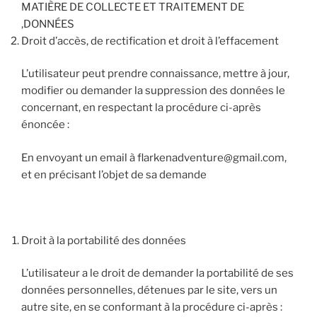
MATIÈRE DE COLLECTE ET TRAITEMENT DE
,DONNÉES
Droit d’accès, de rectification et droit à l’effacement
L’utilisateur peut prendre connaissance, mettre à jour,
modifier ou demander la suppression des données le
concernant, en respectant la procédure ci-après
énoncée :
En envoyant un email à
flarkenadventure@gmail.com
,
et en précisant l’objet de sa demande
Droit à la portabilité des données
L’utilisateur a le droit de demander la portabilité de ses
données personnelles, détenues par le site, vers un
autre site, en se conformant à la procédure ci-après :