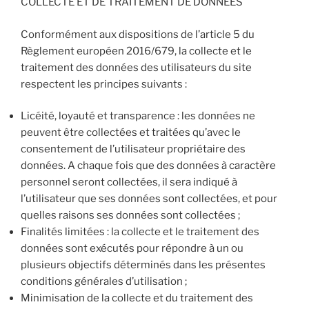
COLLECTE ET DE TRAITEMENT DE DONNÉES
Conformément aux dispositions de l’article 5 du
Règlement européen 2016/679, la collecte et le
traitement des données des utilisateurs du site
respectent les principes suivants :
Licéité, loyauté et transparence : les données ne
peuvent être collectées et traitées qu’avec le
consentement de l’utilisateur propriétaire des
données. A chaque fois que des données à caractère
personnel seront collectées, il sera indiqué à
l’utilisateur que ses données sont collectées, et pour
quelles raisons ses données sont collectées ;
Finalités limitées : la collecte et le traitement des
données sont exécutés pour répondre à un ou
plusieurs objectifs déterminés dans les présentes
conditions générales d’utilisation ;
Minimisation de la collecte et du traitement des