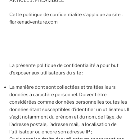
ARTICLE 1 : PRÉAMBULE
Cette politique de confidentialité s’applique au site :
flarkenadventure.com
La présente politique de confidentialité a pour but
d’exposer aux utilisateurs du site :
La manière dont sont collectées et traitées leurs
données à caractère personnel. Doivent être
considérées comme données personnelles toutes les
données étant susceptibles d’identifier un utilisateur. Il
s’agit notamment du prénom et du nom, de l’âge, de
l’adresse postale, l’adresse mail, la localisation de
l’utilisateur ou encore son adresse IP ;