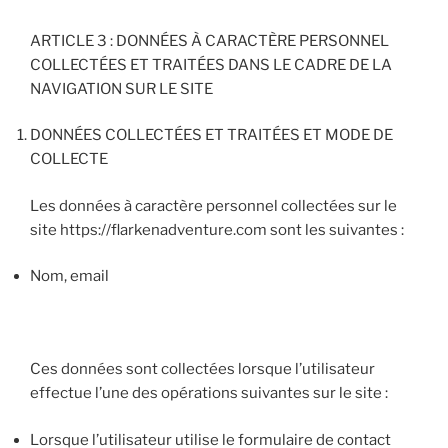
ARTICLE 3 : DONNÉES À CARACTÈRE PERSONNEL
COLLECTÉES ET TRAITÉES DANS LE CADRE DE LA
NAVIGATION SUR LE SITE
DONNÉES COLLECTÉES ET TRAITÉES ET MODE DE
COLLECTE
Les données à caractère personnel collectées sur le
site https://flarkenadventure.com sont les suivantes :
Nom, email
Ces données sont collectées lorsque l’utilisateur
effectue l’une des opérations suivantes sur le site :
Lorsque l’utilisateur utilise le formulaire de contact