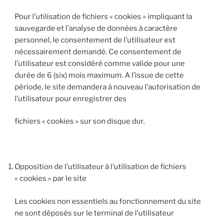
Pour l’utilisation de fichiers « cookies » impliquant la
sauvegarde et l’analyse de données à caractère
personnel, le consentement de l’utilisateur est
nécessairement demandé. Ce consentement de
l’utilisateur est considéré comme valide pour une
durée de 6 (six) mois maximum. A l’issue de cette
période, le site demandera à nouveau l’autorisation de
l’utilisateur pour enregistrer des
fichiers « cookies » sur son disque dur.
Opposition de l’utilisateur à l’utilisation de fichiers
« cookies » par le site
Les cookies non essentiels au fonctionnement du site
ne sont déposés sur le terminal de l’utilisateur