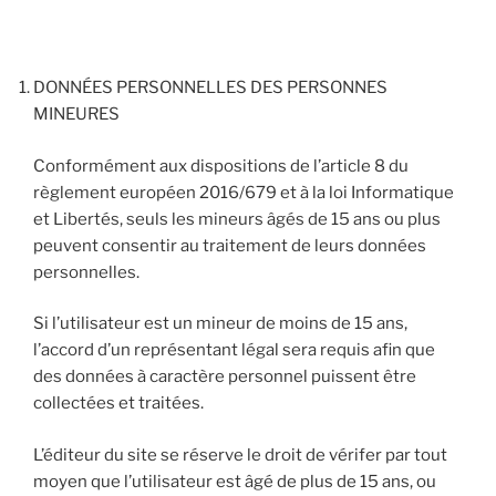
DONNÉES PERSONNELLES DES PERSONNES
MINEURES
Conformément aux dispositions de l’article 8 du
règlement européen 2016/679 et à la loi Informatique
et Libertés, seuls les mineurs âgés de 15 ans ou plus
peuvent consentir au traitement de leurs données
personnelles.
Si l’utilisateur est un mineur de moins de 15 ans,
l’accord d’un représentant légal sera requis afin que
des données à caractère personnel puissent être
collectées et traitées.
L’éditeur du site se réserve le droit de vérifer par tout
moyen que l’utilisateur est âgé de plus de 15 ans, ou