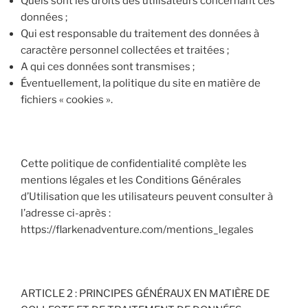
Quels sont les droits des utilisateurs concernant ces
données ;
Qui est responsable du traitement des données à
caractère personnel collectées et traitées ;
A qui ces données sont transmises ;
Éventuellement, la politique du site en matière de
fichiers « cookies ».
Cette politique de confidentialité complète les
mentions légales et les Conditions Générales
d’Utilisation que les utilisateurs peuvent consulter à
l’adresse ci-après :
https://flarkenadventure.com/mentions_legales
ARTICLE 2 : PRINCIPES GÉNÉRAUX EN MATIÈRE DE