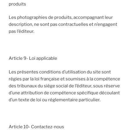
produits
Les photographies de produits, accompagnant leur
description, ne sont pas contractuelles et n’engagent
pas l’éditeur.
Article 9- Loi applicable
Les présentes conditions d’utilisation du site sont
régies par la loi française et soumises à la compétence
des tribunaux du siège social de l’éditeur, sous réserve
d’une attribution de compétence spécifique découlant
d’un texte de loi ou réglementaire particulier.
Article 10- Contactez-nous