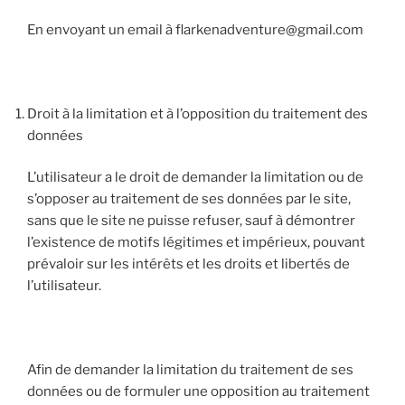
En envoyant un email à
flarkenadventure@gmail.com
Droit à la limitation et à l’opposition du traitement des
données
L’utilisateur a le droit de demander la limitation ou de
s’opposer au traitement de ses données par le site,
sans que le site ne puisse refuser, sauf à démontrer
l’existence de motifs légitimes et impérieux, pouvant
prévaloir sur les intérêts et les droits et libertés de
l’utilisateur.
Afin de demander la limitation du traitement de ses
données ou de formuler une opposition au traitement