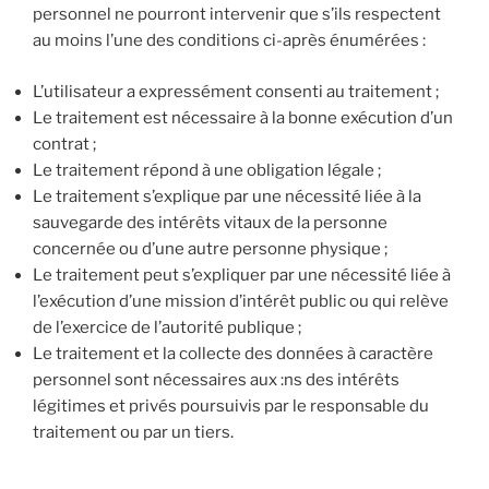
personnel ne pourront intervenir que s’ils respectent
au moins l’une des conditions ci-après énumérées :
L’utilisateur a expressément consenti au traitement ;
Le traitement est nécessaire à la bonne exécution d’un
contrat ;
Le traitement répond à une obligation légale ;
Le traitement s’explique par une nécessité liée à la
sauvegarde des intérêts vitaux de la personne
concernée ou d’une autre personne physique ;
Le traitement peut s’expliquer par une nécessité liée à
l’exécution d’une mission d’intérêt public ou qui relève
de l’exercice de l’autorité publique ;
Le traitement et la collecte des données à caractère
personnel sont nécessaires aux :ns des intérêts
légitimes et privés poursuivis par le responsable du
traitement ou par un tiers.