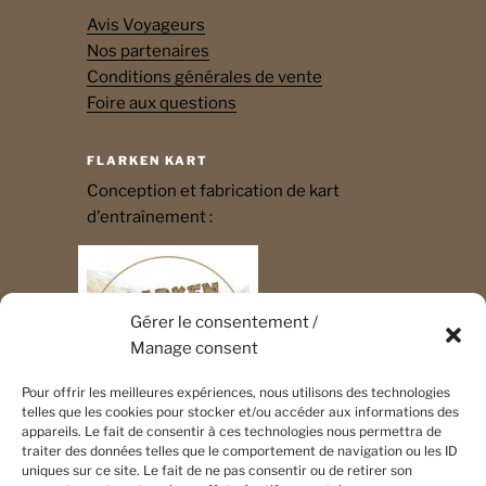
Avis Voyageurs
Nos partenaires
Conditions générales de vente
Foire aux questions
FLARKEN KART
Conception et fabrication de kart
d'entraînement :
Gérer le consentement /
Manage consent
Pour offrir les meilleures expériences, nous utilisons des technologies
telles que les cookies pour stocker et/ou accéder aux informations des
appareils. Le fait de consentir à ces technologies nous permettra de
traiter des données telles que le comportement de navigation ou les ID
uniques sur ce site. Le fait de ne pas consentir ou de retirer son