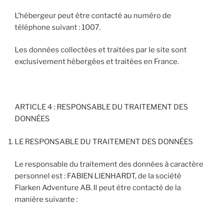
L’hébergeur peut être contacté au numéro de
téléphone suivant : 1007.
Les données collectées et traitées par le site sont
exclusivement hébergées et traitées en France.
ARTICLE 4 : RESPONSABLE DU TRAITEMENT DES
DONNÉES
LE RESPONSABLE DU TRAITEMENT DES DONNÉES
Le responsable du traitement des données à caractère
personnel est : FABIEN LIENHARDT, de la société
Flarken Adventure AB. Il peut être contacté de la
manière suivante :