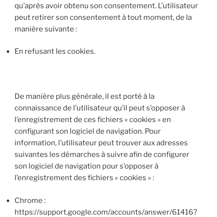
qu’après avoir obtenu son consentement. L’utilisateur
peut retirer son consentement à tout moment, de la
manière suivante :
En refusant les cookies.
De manière plus générale, il est porté à la
connaissance de l’utilisateur qu’il peut s’opposer à
l’enregistrement de ces fichiers « cookies » en
configurant son logiciel de navigation. Pour
information, l’utilisateur peut trouver aux adresses
suivantes les démarches à suivre afin de configurer
son logiciel de navigation pour s’opposer à
l’enregistrement des fichiers « cookies » :
Chrome :
https://support.google.com/accounts/answer/61416?