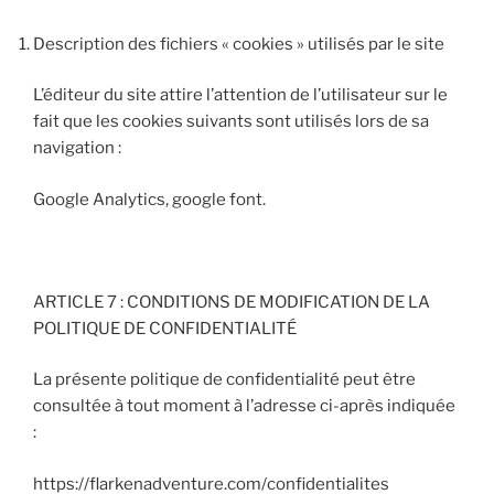
Description des fichiers « cookies » utilisés par le site
L’éditeur du site attire l’attention de l’utilisateur sur le
fait que les cookies suivants sont utilisés lors de sa
navigation :
Google Analytics, google font.
ARTICLE 7 : CONDITIONS DE MODIFICATION DE LA
POLITIQUE DE CONFIDENTIALITÉ
La présente politique de confidentialité peut être
consultée à tout moment à l’adresse ci-après indiquée
:
https://flarkenadventure.com/confidentialites