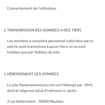
Consentement de l’utilisateur
TRANSMISSION DES DONNÉES A DES TIERS
Les données à caractère personnel collectées par le
site ne sont transmises à aucun tiers, et ne sont
traitées que par l’éditeur du site.
HÉBERGEMENT DES DONNÉES
Le site flarkenadventure.com est hébergé par : OVH,
dont le siège est situé à l’adresse ci-après :
2 rue Kellermann – 59100 Roubaix