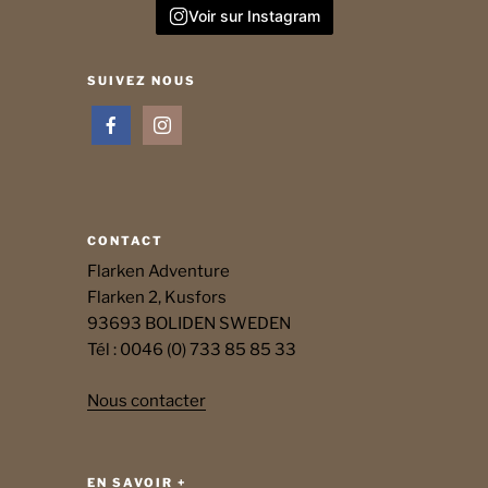
Voir sur Instagram
SUIVEZ NOUS
CONTACT
Flarken Adventure
Flarken 2, Kusfors
93693 BOLIDEN SWEDEN
Tél : 0046 (0) 733 85 85 33
Nous contacter
EN SAVOIR +