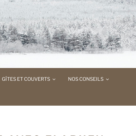
GÎTES ET COUVERTS
NOS CONSEILS