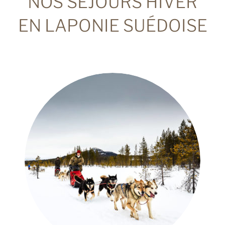
NOS SÉJOURS HIVER
EN LAPONIE SUÉDOISE