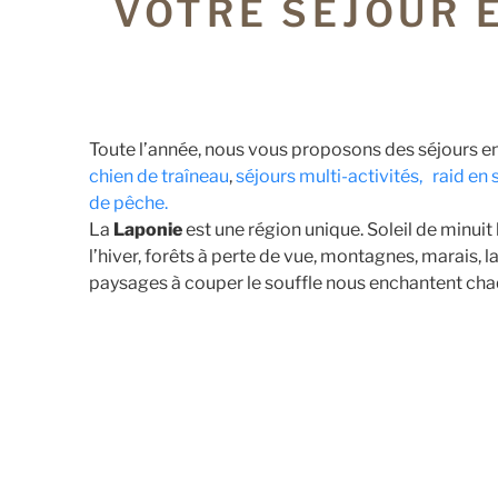
VOTRE SÉJOUR 
Toute l’année, nous vous proposons des séjours e
chien de traîneau
,
séjours multi-activités,
raid en 
de pêche.
La
Laponie
est une région unique. Soleil de minuit 
l’hiver, forêts à perte de vue, montagnes, marais,
paysages à couper le souffle nous enchantent chaq