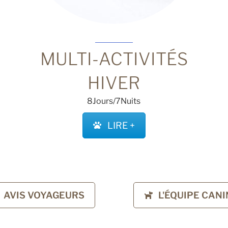
MULTI-ACTIVITÉS
HIVER
8Jours/7Nuits
LIRE +
AVIS VOYAGEURS
L'ÉQUIPE CANI