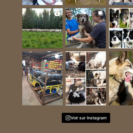
Voir sur Instagram