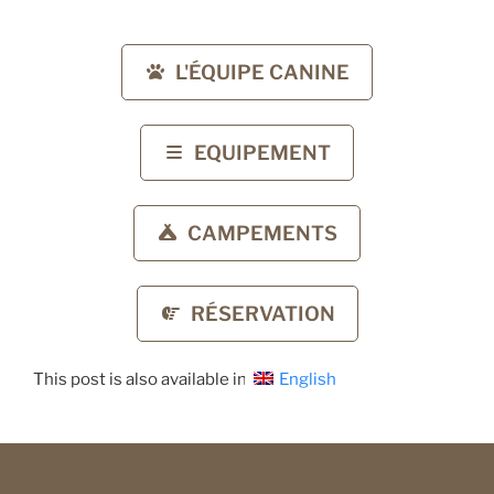
L'ÉQUIPE CANINE
EQUIPEMENT
CAMPEMENTS
RÉSERVATION
This post is also available in:
English