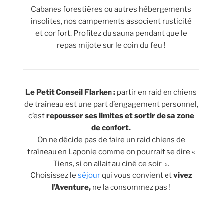
Cabanes forestières ou autres hébergements
insolites, nos campements associent rusticité
et confort. Profitez du sauna pendant que le
repas mijote sur le coin du feu !
Le Petit Conseil Flarken :
partir en raid en chiens
de traîneau est une part d’engagement personnel,
c’est
repousser ses limites et sortir de sa zone
de confort.
On ne décide pas de faire un raid chiens de
traîneau en Laponie comme on pourrait se dire «
Tiens, si on allait au ciné ce soir ».
Choisissez le
séjour
qui vous convient et
vivez
l’Aventure,
ne la consommez pas !