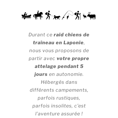
Durant ce
raid chiens de
traîneau en Laponie
,
nous vous proposons de
partir avec
votre propre
attelage pendant 5
jours
en autonomie.
Hébergés dans
différents campements,
parfois rustiques,
parfois insolites, c’est
l’aventure assurée !