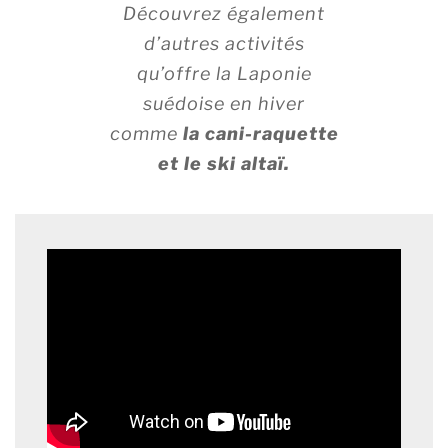
Découvrez également
d’autres activités
qu’offre la Laponie
suédoise en hiver
comme
la cani-raquette
et le ski altaï.