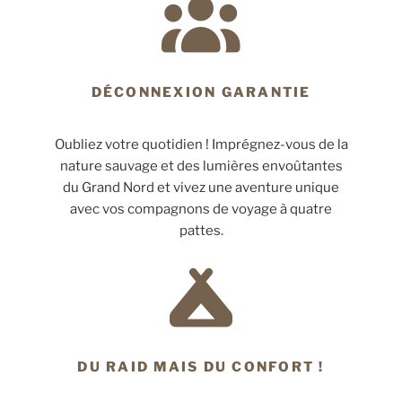
DÉCONNEXION GARANTIE
Oubliez votre quotidien ! Imprégnez-vous de la
nature sauvage et des lumières envoûtantes
du Grand Nord et vivez une aventure unique
avec vos compagnons de voyage à quatre
pattes.
DU RAID MAIS DU CONFORT !