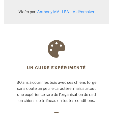
Vidéo par
Anthony MALLEA – Vidéomaker
UN GUIDE EXPÉRIMENTÉ
30 ans à courir les bois avec ses chiens forge
sans doute un peu le caractère, mais surtout
une expérience rare de l’organisation de raid
en chiens de traîneau en toutes conditions.